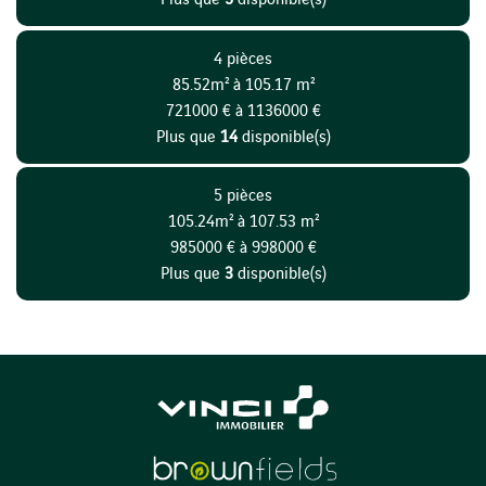
4 pièces
85.52m² à 105.17 m²
721000 € à 1136000 €
Plus que
14
disponible(s)
5 pièces
105.24m² à 107.53 m²
985000 € à 998000 €
Plus que
3
disponible(s)